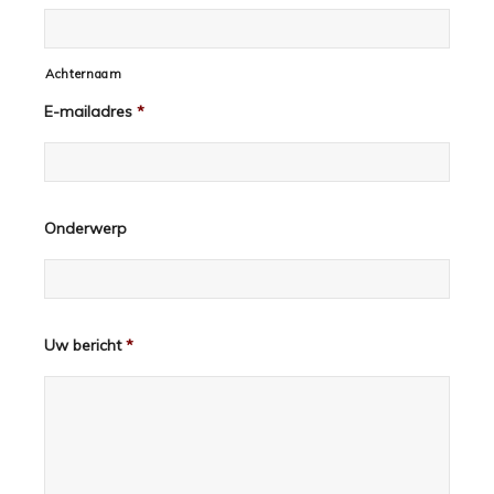
Achternaam
E-mailadres
*
Onderwerp
Uw bericht
*