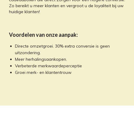
Zo bereikt u meer klanten en vergroot u de loyaliteit bij uw
huidige klanten!
Voordelen van onze aanpak:
Directe omzetgroei. 30% extra conversie is geen
uitzondering.
Meer herhalingsaankopen.
Verbeterde merkwaardeperceptie
Groei merk- en klantentrouw