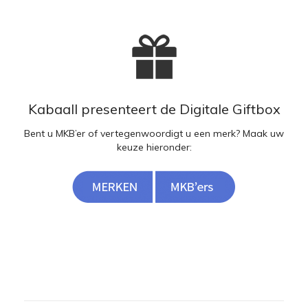
Kabaall presenteert de Digitale Giftbox
Bent u MKB’er of vertegenwoordigt u een merk? Maak uw
keuze hieronder: